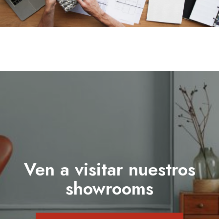
Ven a visitar nuestros
showrooms