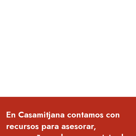
En Casamitjana contamos con
recursos para asesorar,