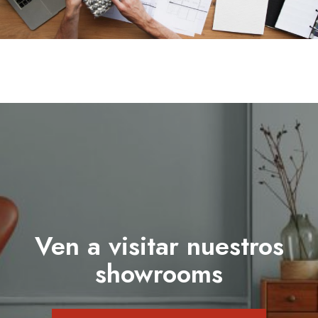
Ven a visitar nuestros
showrooms