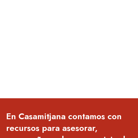
En Casamitjana contamos con
recursos para asesorar,