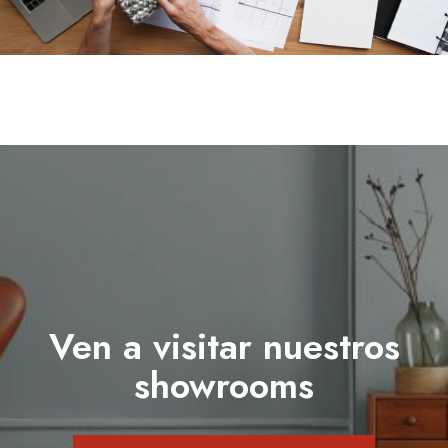
Ven a visitar nuestros
showrooms