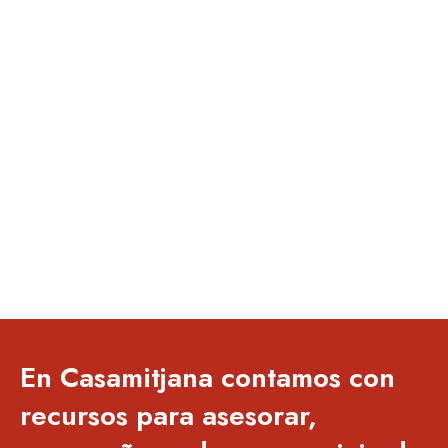
En Casamitjana contamos con
recursos para asesorar,