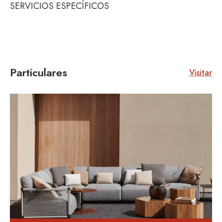
SERVICIOS ESPECÍFICOS
Particulares
Visitar