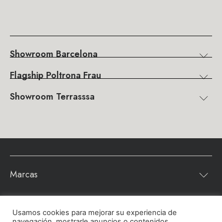
Showroom Barcelona
Flagship Poltrona Frau
Showroom Terrasssa
Marcas
Usamos cookies para mejorar su experiencia de
Contenidos
navegación, mostrarle anuncios o contenidos