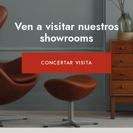
Ven a visitar nuestros
showrooms
CONCERTAR VISITA