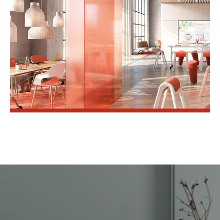
VISITAR