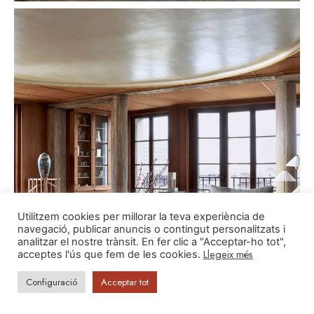
Utilitzem cookies per millorar la teva experiència de
navegació, publicar anuncis o contingut personalitzats i
analitzar el nostre trànsit. En fer clic a "Acceptar-ho tot",
Llegeix més
acceptes l'ús que fem de les cookies.
Configuració
Acceptar tot