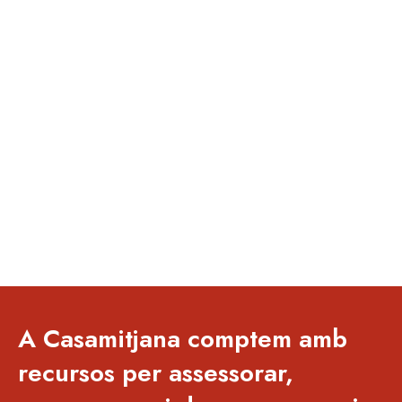
A Casamitjana comptem amb
recursos per assessorar,