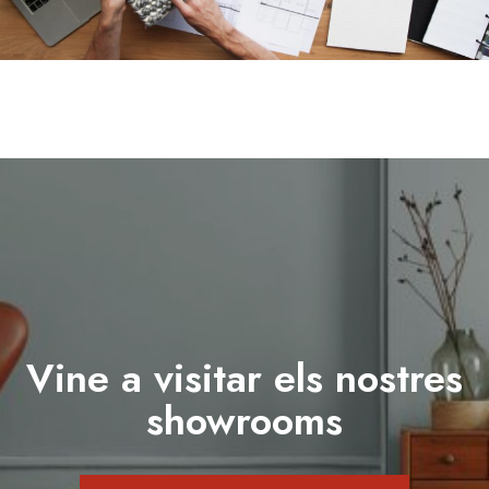
Vine a visitar els nostres
showrooms