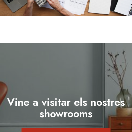
Vine a visitar els nostres
showrooms