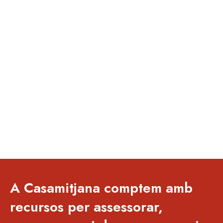
A Casamitjana comptem amb
recursos per assessorar,