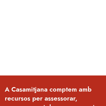
A Casamitjana comptem amb
recursos per assessorar,