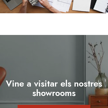
Vine a visitar els nostres
showrooms