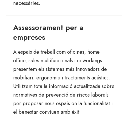
necessàries.
Assessorament per a
empreses
A espais de treball com oficines, home
office, sales multifuncionals i coworkings
presentem els sistemes més innovadors de
mobiliari, ergonomia i tractaments acústics.
Utilitzem tota la informació actualitzada sobre
normatives de prevenció de riscos laborals
per proposar nous espais on la funcionalitat i
el benestar conviuen amb èxit.