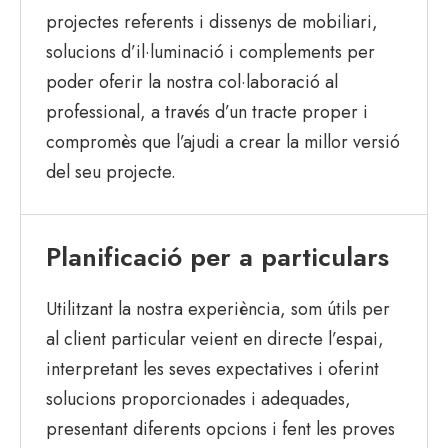
projectes referents i dissenys de mobiliari,
solucions d’il·luminació i complements per
poder oferir la nostra col·laboració al
professional, a través d’un tracte proper i
compromès que l’ajudi a crear la millor versió
del seu projecte.
Planificació per a particulars
Utilitzant la nostra experiència, som útils per
al client particular veient en directe l’espai,
interpretant les seves expectatives i oferint
solucions proporcionades i adequades,
presentant diferents opcions i fent les proves