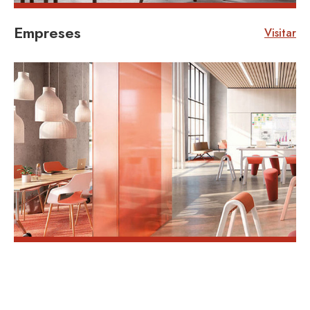
Empreses
Visitar
VISITAR
VISITAR