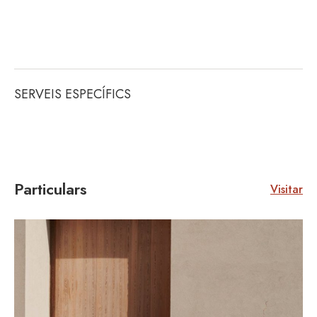
SERVEIS ESPECÍFICS
Particulars
Visitar