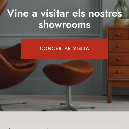
Vine a visitar els nostres
showrooms
CONCERTAR VISITA