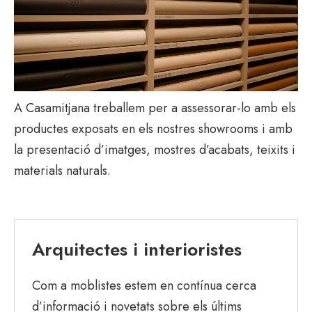
A Casamitjana treballem per a assessorar-lo amb els
productes exposats en els nostres showrooms i amb
la presentació d’imatges, mostres d’acabats, teixits i
materials naturals.
Arquitectes i interioristes
Com a moblistes estem en contínua cerca
d’informació i novetats sobre els últims