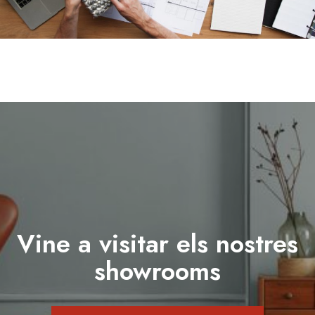
Vine a visitar els nostres
showrooms