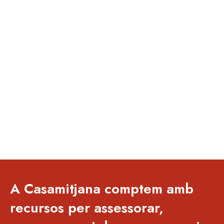
A Casamitjana comptem amb
recursos per assessorar,