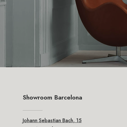
Showroom Barcelona
Johann Sebastian Bach, 15