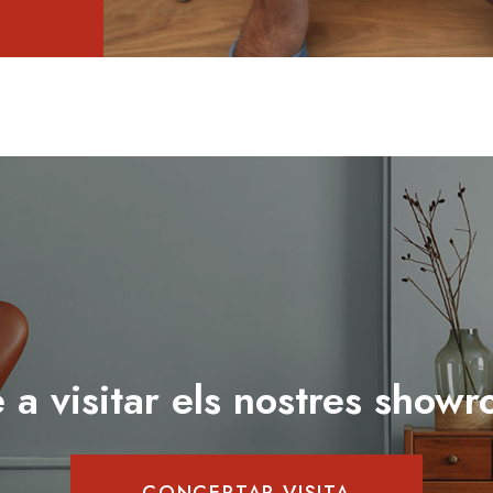
 a visitar els nostres show