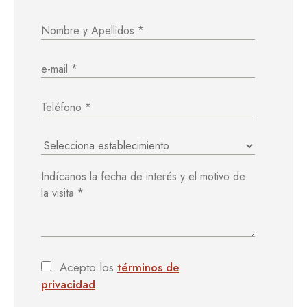
Acepto los
términos de
privacidad