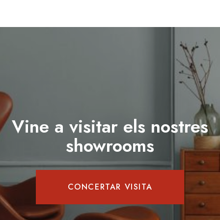
Vine a visitar els nostres
showrooms
CONCERTAR VISITA