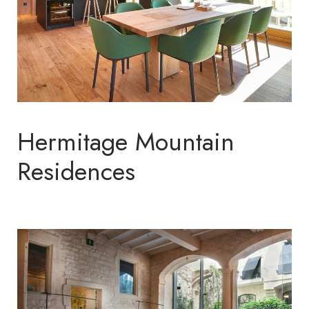
Hermitage Mountain
Residences