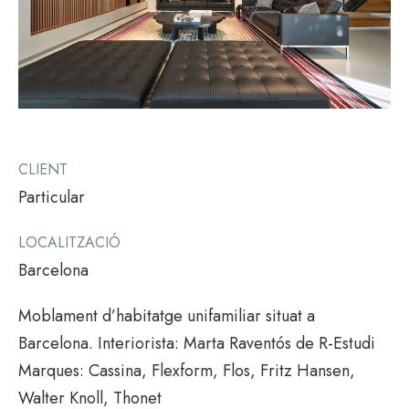
CLIENT
Particular
LOCALITZACIÓ
Barcelona
Moblament d’habitatge unifamiliar situat a
Barcelona. Interiorista: Marta Raventós de R-Estudi
Marques: Cassina, Flexform, Flos, Fritz Hansen,
Walter Knoll, Thonet