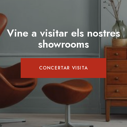
Vine a visitar els nostres
showrooms
CONCERTAR VISITA