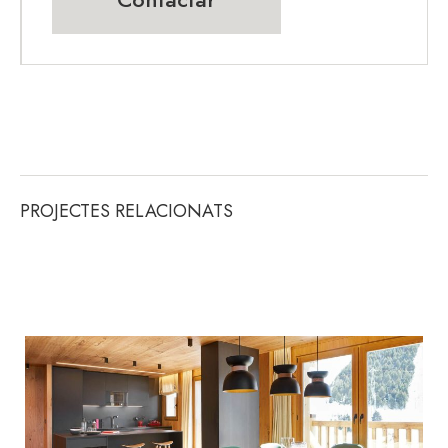
PROJECTES RELACIONATS