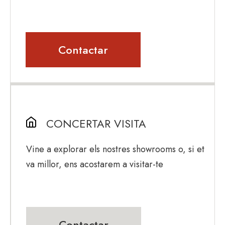
Contactar
CONCERTAR VISITA
Vine a explorar els nostres showrooms o, si et
va millor, ens acostarem a visitar-te
Contactar