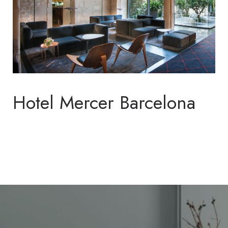
Hotel Mercer Barcelona