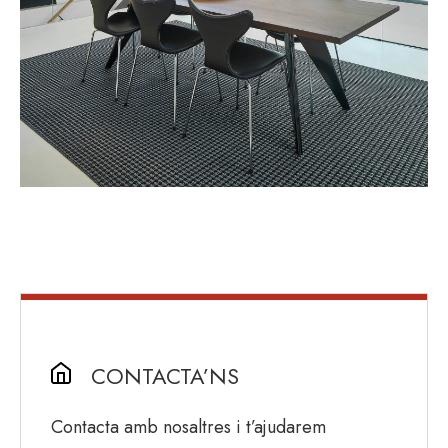
CONTACTA’NS
Contacta amb nosaltres i t’ajudarem